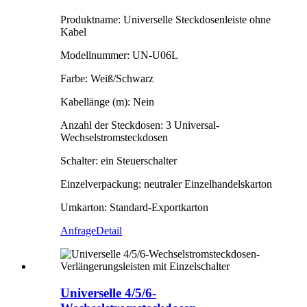
Produktname: Universelle Steckdosenleiste ohne
Kabel
Modellnummer: UN-U06L
Farbe: Weiß/Schwarz
Kabellänge (m): Nein
Anzahl der Steckdosen: 3 Universal-
Wechselstromsteckdosen
Schalter: ein Steuerschalter
Einzelverpackung: neutraler Einzelhandelskarton
Umkarton: Standard-Exportkarton
Anfrage
Detail
Universelle 4/5/6-