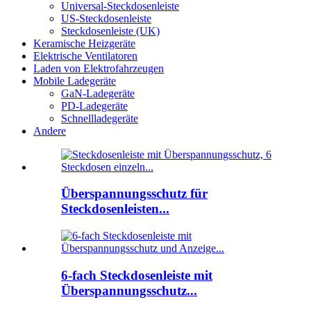
Universal-Steckdosenleiste
US-Steckdosenleiste
Steckdosenleiste (UK)
Keramische Heizgeräte
Elektrische Ventilatoren
Laden von Elektrofahrzeugen
Mobile Ladegeräte
GaN-Ladegeräte
PD-Ladegeräte
Schnellladegeräte
Andere
Überspannungsschutz für
Steckdosenleisten...
6-fach Steckdosenleiste mit
Überspannungsschutz...