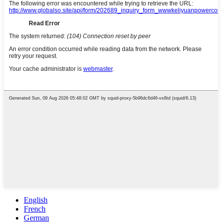
English
French
German