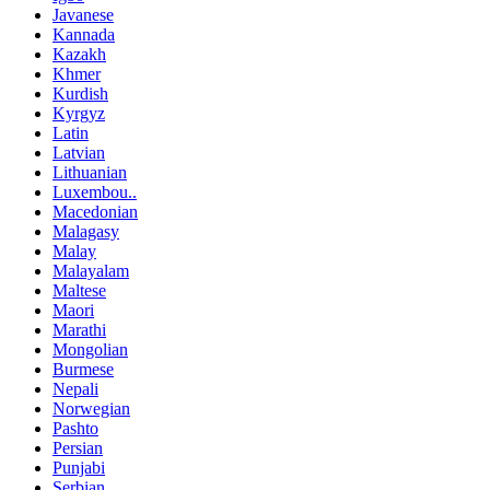
Javanese
Kannada
Kazakh
Khmer
Kurdish
Kyrgyz
Latin
Latvian
Lithuanian
Luxembou..
Macedonian
Malagasy
Malay
Malayalam
Maltese
Maori
Marathi
Mongolian
Burmese
Nepali
Norwegian
Pashto
Persian
Punjabi
Serbian