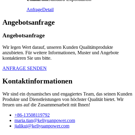
Anfrage
Detail
Angebotsanfrage
Angebotsanfrage
Wir legen Wert darauf, unseren Kunden Qualitätsprodukte
anzubieten. Für weitere Informationen, Muster und Angebote
kontaktieren Sie uns bitte.
ANFRAGE SENDEN
Kontaktinformationen
Wir sind ein dynamisches und engagiertes Team, das seinen Kunden
Produkte und Dienstleistungen von höchster Qualität bietet. Wir
freuen uns auf die Zusammenarbeit mit Ihnen!
+86-13508119792
maria.tian@keliyuanpower.com
jialikui@keliyuanpower.com