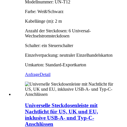
Modellnummer: UN-T12
Farbe: Weiß/Schwarz
Kabellänge (m): 2 m
Anzahl der Steckdosen: 6 Universal-
Wechselstromsteckdosen
Schalter: ein Steuerschalter
Einzelverpackung: neutraler Einzelhandelskarton
Umkarton: Standard-Exportkarton
Anfrage
Detail
Universelle Steckdosenleiste mit
Nachtlicht für US, UK und EU,
inklusive USB-A- und Typ-C-
Anschlüssen