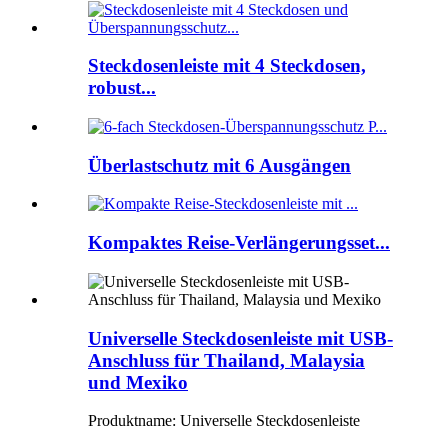
Steckdosenleiste mit 4 Steckdosen,
robust...
Überlastschutz mit 6 Ausgängen
Kompaktes Reise-Verlängerungsset...
Universelle Steckdosenleiste mit USB-
Anschluss für Thailand, Malaysia
und Mexiko
Produktname: Universelle Steckdosenleiste